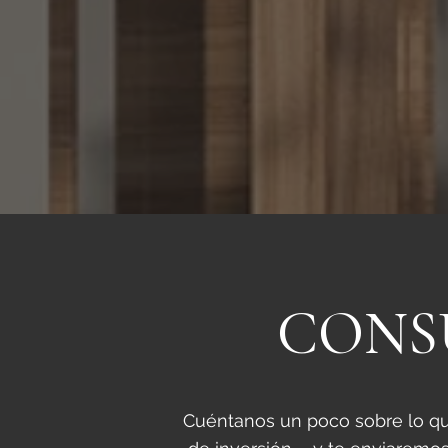
CONS
Cuéntanos un poco sobre lo qu