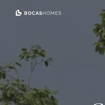
BOCAS
HOMES