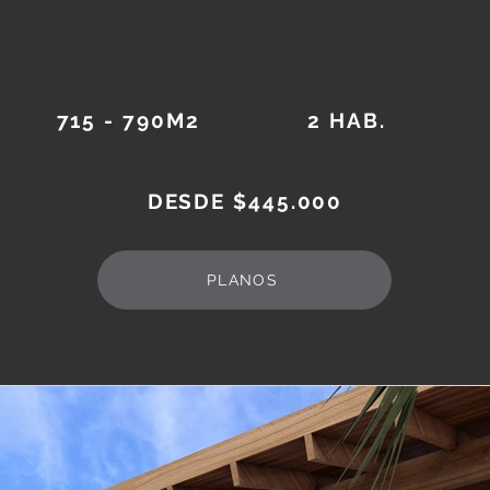
715 - 790M2
2 HAB.
DESDE $445.000
PLANOS