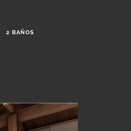
2 BAÑOS