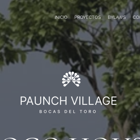
INICIO
PROYECTOS
BYLAWS
CO