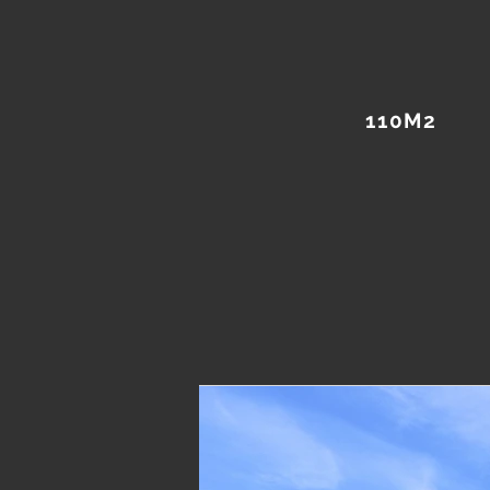
110M2