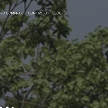
MO COMPRAR
CONTACTO
BLOG