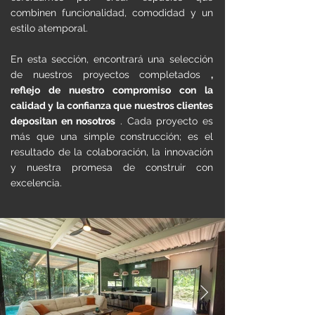
combinen funcionalidad, comodidad y un
estilo atemporal.
En esta sección, encontrará una selección
de nuestros proyectos completados
,
reflejo de nuestro compromiso con la
calidad y la confianza que nuestros clientes
depositan en nosotros
. Cada proyecto es
más que una simple construcción; es el
resultado de la colaboración, la innovación
y nuestra promesa de construir con
excelencia.