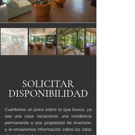
SOLICITAR
DISPONIBILIDAD
Cuéntenos un poco sobre lo que busca, ya
sea una casa vacacional, una residencia
permanente o una propiedad de inversión,
y le enviaremos información sobre los lotes